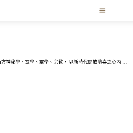
方神秘學、玄學、靈學、宗教， 以新時代開放隨喜之心內 …