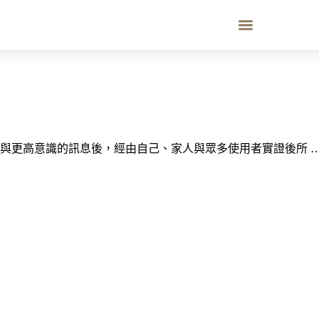
與更高意識的訊息後，經由自己、家人與眾多使用者實證後所 