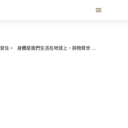
安住。 身體是我們生活在地球上，與物質世 …