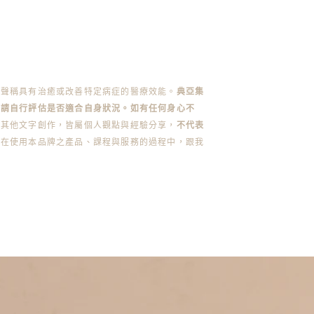
不聲稱具有治癒或改善特定病症的醫療效能。
典亞集
前請自行評估是否適合自身狀況。如有任何身心不
或其他文字創作，皆屬個人觀點與經驗分享，
不代表
您在使用本品牌之產品、課程與服務的過程中，跟我