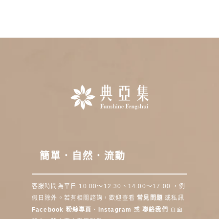
簡單．自然．流動
客服時間為平日 10:00～12:30、14:00～17:00 ，例
假日除外。若有相關諮詢，歡迎查看
常見問題
或私訊
Facebook 粉絲專頁
、
Instagram
或
聯絡我們
頁面