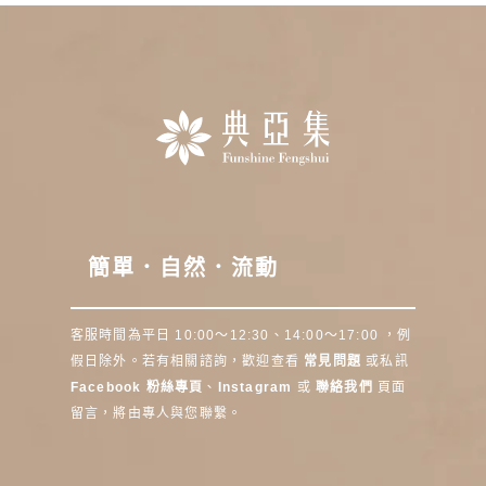
簡單．自然．流動
客服時間為平日 10:00～12:30、14:00～17:00 ，例
假日除外。若有相關諮詢，歡迎查看
常見問題
或私訊
Facebook 粉絲專頁
、
Instagram
或
聯絡我們
頁面
留言，將由專人與您聯繫。