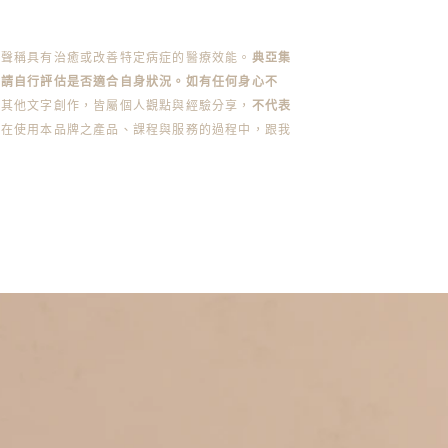
不聲稱具有治癒或改善特定病症的醫療效能。
典亞集
前請自行評估是否適合自身狀況。如有任何身心不
或其他文字創作，皆屬個人觀點與經驗分享，
不代表
您在使用本品牌之產品、課程與服務的過程中，跟我