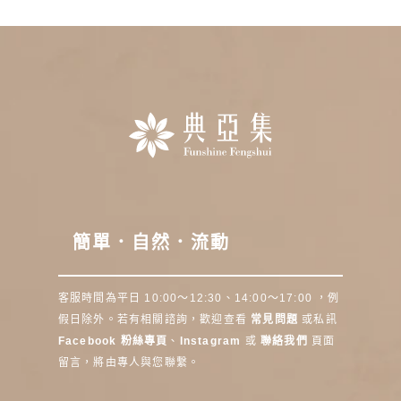
簡單．自然．流動
客服時間為平日 10:00～12:30、14:00～17:00 ，例
假日除外。若有相關諮詢，歡迎查看
常見問題
或私訊
Facebook 粉絲專頁
、
Instagram
或
聯絡我們
頁面
留言，將由專人與您聯繫。