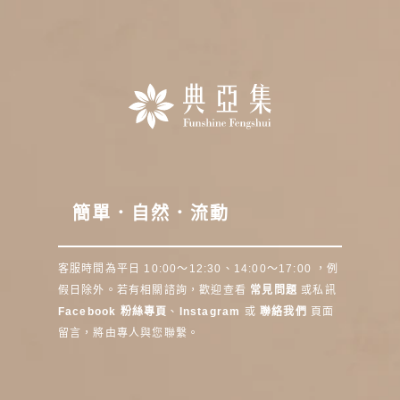
簡單．自然．流動
客服時間為平日 10:00～12:30、14:00～17:00 ，例
假日除外。若有相關諮詢，歡迎查看
常見問題
或私訊
Facebook 粉絲專頁
、
Instagram
或
聯絡我們
頁面
留言，將由專人與您聯繫。