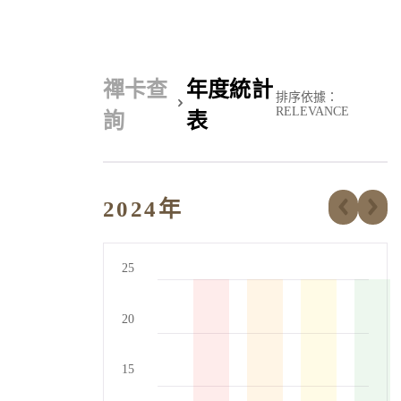
禪卡查
年度統計
排序依據：
RELEVANCE
詢
表
2024年
25
20
15