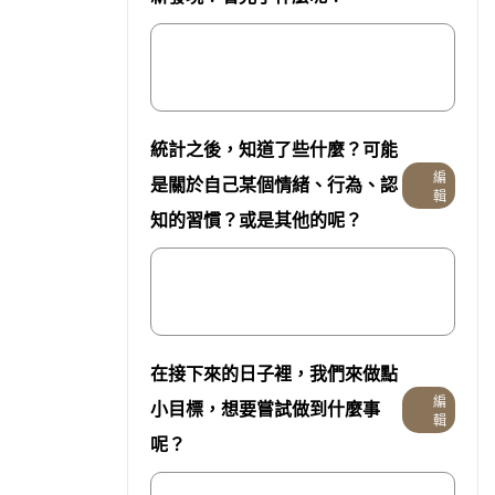
統計之後，知道了些什麼？可能
編
是關於自己某個情緒、行為、認
輯
知的習慣？或是其他的呢？
在接下來的日子裡，我們來做點
編
小目標，想要嘗試做到什麼事
輯
呢？