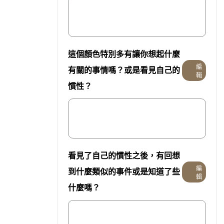
這個顏色特別多有讓你想起什麼
編
有關的事情嗎？或是看見自己的
輯
慣性？
看見了自己的慣性之後，有回想
編
到什麼類似的事件或是知道了些
輯
什麼嗎？