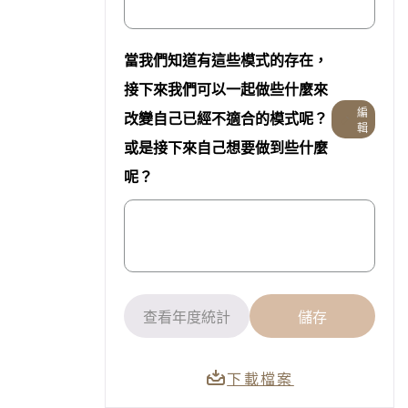
當我們知道有這些模式的存在，
接下來我們可以一起做些什麼來
編
改變自己已經不適合的模式呢？
輯
或是接下來自己想要做到些什麼
呢？
查看年度統計
儲存
下載檔案