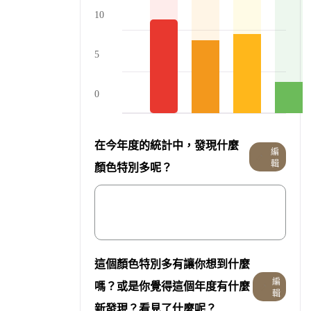
10
5
0
在今年度的統計中，發現什麼
編
輯
顏色特別多呢？
這個顏色特別多有讓你想到什麼
編
嗎？或是你覺得這個年度有什麼
輯
新發現？看見了什麼呢？