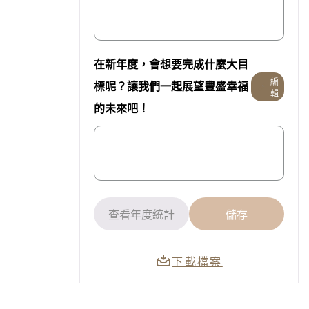
在新年度，會想要完成什麼大目
編
標呢？讓我們一起展望豐盛幸福
輯
的未來吧！
查看年度統計
儲存
下載檔案