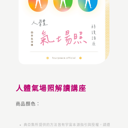
人體氣場照解讀講座
商品顏色：
典亞集所提供的方法皆有宇宙本源指引與授權，請遵