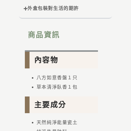
外盒包裝對生活的期許
商品資訊
內容物
八方如意香盤１只
草本清淨臥香１包
主要成分
天然純淨能量瓷土