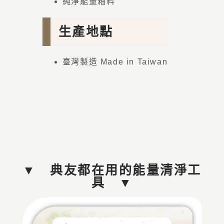
純淨能量釉料
生產地點
臺灣製造 Made in Taiwan
▼ 典友都在用的能量清淨工
具 ▼