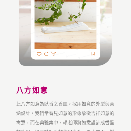
八方如意
此八方如意為臥香之香皿，採用如意的外型與意
涵設計，我們常看見如意的形象象徵吉祥如意的
寓意，而在典雅集中，賴老師將如意設計成香盤