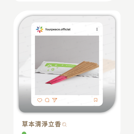
草本清淨立香