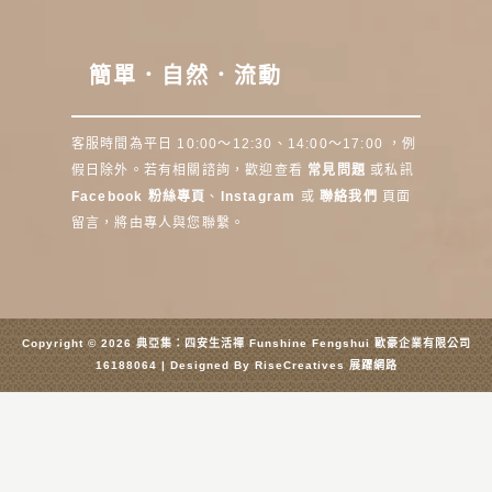
簡單．自然．流動
客服時間為平日 10:00～12:30、14:00～17:00 ，例
假日除外。若有相關諮詢，歡迎查看
常見問題
或私訊
Facebook 粉絲專頁
、
Instagram
或
聯絡我們
頁面
留言，將由專人與您聯繫。
Copyright © 2026 典亞集：四安生活禪 Funshine Fengshui 歐豪企業有限公司
16188064 | Designed By
RiseCreatives 展躍網路