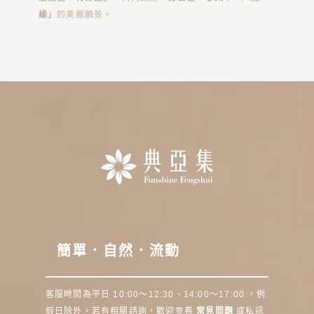
緣」
的美麗願景。
簡單．自然．流動
客服時間為平日 10:00～12:30、14:00～17:00 ，例
假日除外。若有相關諮詢，歡迎查看
常見問題
或私訊