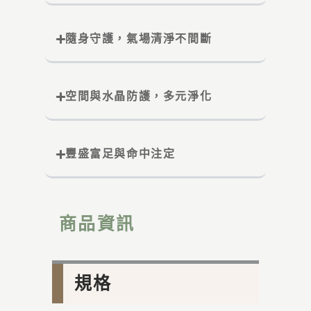
隨身守護，氣場清淨不間斷
空間與水晶防護，多元淨化
豐盛富足與命中注定
商品資訊
規格