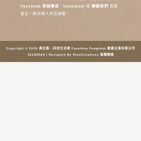
Facebook 粉絲專頁
、
Instagram
或
聯絡我們
頁面
留言，將由專人與您聯繫。
Copyright © 2026 典亞集：四安生活禪 Funshine Fengshui 歐豪企業有限公司
16188064 | Designed By
RiseCreatives 展躍網路