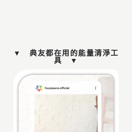
▼ 典友都在用的能量清淨工
具 ▼