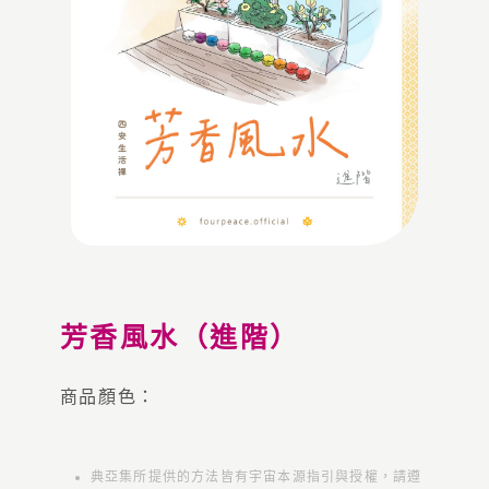
芳香風水（進階）
商品顏色：
典亞集所提供的方法皆有宇宙本源指引與授權，請遵