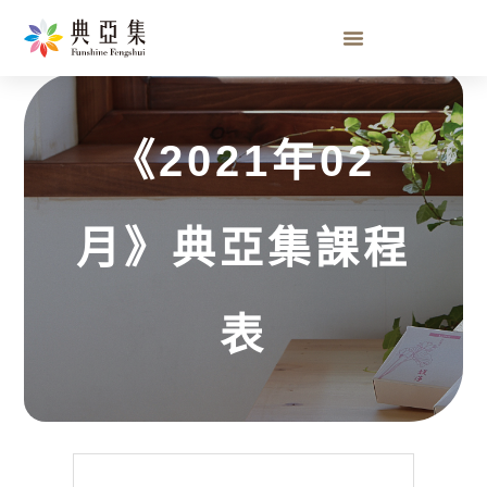
《2021年02月》典亞集課程表
《2021年02
月》典亞集課程
表