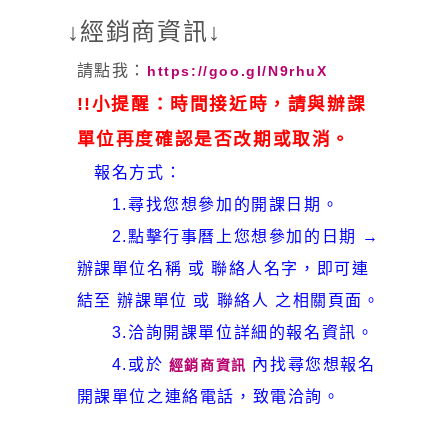
↓經銷商資訊↓
請點我：
https://goo.gl/N9rhuX
!!小提醒：時間接近時，請與辦課
單位再度確認是否改期或取消。
報名方式：
1.尋找您想參加的開課日期。
2.點擊行事曆上您想參加的日期 →
辦課單位名稱 或 聯絡人名字，即可連
結至 辦課單位 或 聯絡人 之相關頁面。
3.洽詢開課單位詳細的報名資訊。
4.或於
內找尋您想報名
經銷商資訊
開課單位之連絡電話，致電洽詢。