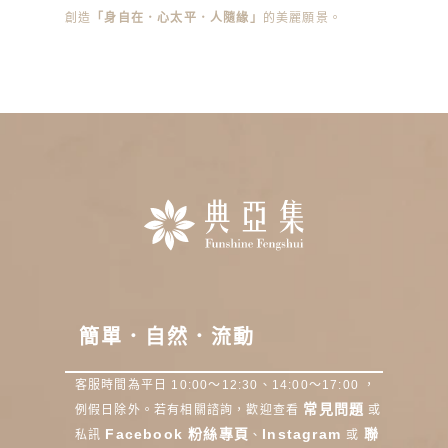
創造
「身自在．心太平．人隨緣」
的美麗願景。
簡單．自然．流動
客服時間為平日 10:00～12:30、14:00～17:00 ，
常見問題
例假日除外。若有相關諮詢，歡迎查看
或
Facebook 粉絲專頁
Instagram
聯
私訊
、
或