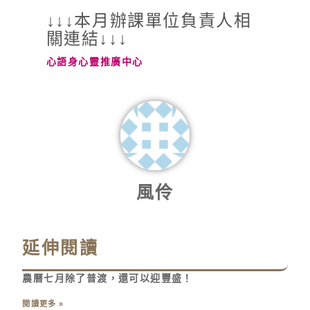
↓↓↓本月辦課單位負責人相
關連結↓↓↓
心語身心靈推廣中心
風伶
延伸閱讀
農曆七月除了普渡，還可以迎豐盛！
閱讀更多 »