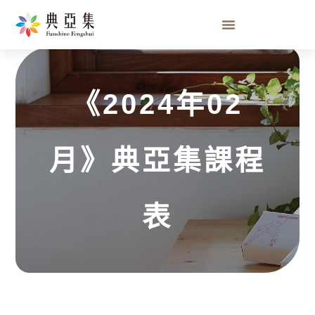
《2024年02月》典亞集課程表
《2024年02
月》典亞集課程
表