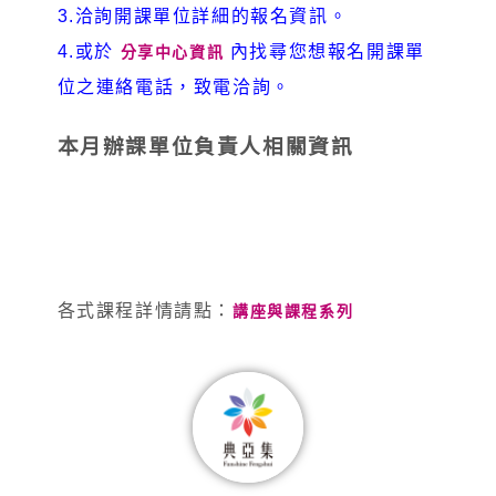
3.洽詢開課單位詳細的報名資訊。
4.或於
內找尋您想報名開課單
分享中心資訊
位之連絡電話，致電洽詢。
本月辦課單位負責人相關資訊
各式課程詳情請點：
講座與課程系列