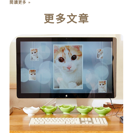
閱讀更多 »
更多文章