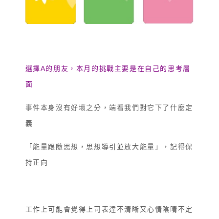
選擇A的朋友，本月的挑戰主要是在自己的思考層
面
事件本身沒有好壞之分，端看我們對它下了什麼定
義
「能量跟隨思想，思想導引並放大能量」
，記得保
持正向
工作上可能會覺得上司表達不清晰又心情陰晴不定