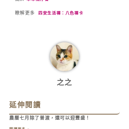
瞭解更多
四安生活禪：八色禪卡
之之
延伸閱讀
農曆七月除了普渡，還可以迎豐盛！