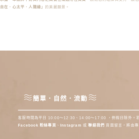
身自在．心太平．人隨緣」
的美麗願景。
簡單．自然．流動
客服時間為平日 10:00～12:30、14:00～17:00 ，例假日
Facebook 粉絲專頁
、
Instagram
或
聯絡我們
頁面留言，將由專